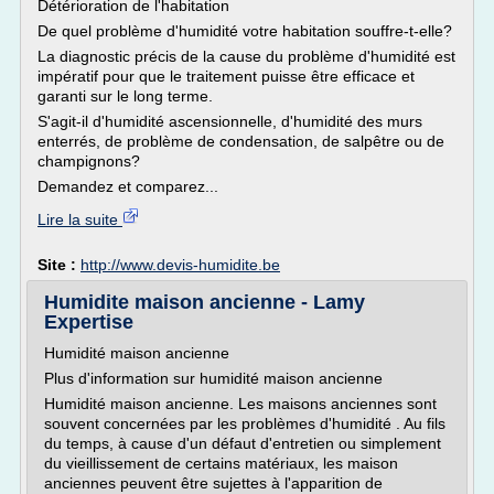
Détérioration de l'habitation
De quel problème d'humidité votre habitation souffre-t-elle?
La diagnostic précis de la cause du problème d'humidité est
impératif pour que le traitement puisse être efficace et
garanti sur le long terme.
S'agit-il d'humidité ascensionnelle, d'humidité des murs
enterrés, de problème de condensation, de salpêtre ou de
champignons?
Demandez et comparez...
Lire la suite
Site :
http://www.devis-humidite.be
Humidite maison ancienne - Lamy
Expertise
Humidité maison ancienne
Plus d'information sur humidité maison ancienne
Humidité maison ancienne. Les maisons anciennes sont
souvent concernées par les problèmes d'humidité . Au fils
du temps, à cause d'un défaut d'entretien ou simplement
du vieillissement de certains matériaux, les maison
anciennes peuvent être sujettes à l'apparition de