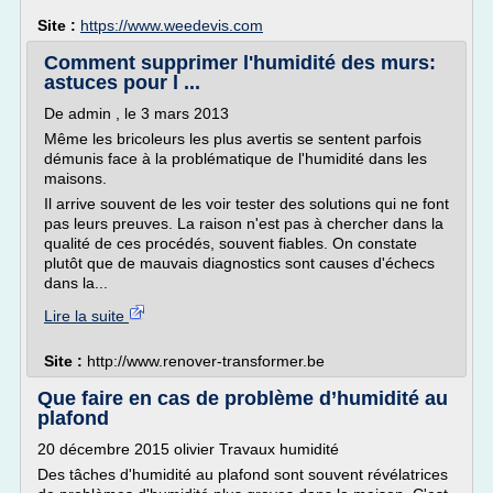
Site :
https://www.weedevis.com
Comment supprimer l'humidité des murs:
astuces pour l ...
De admin , le 3 mars 2013
Même les bricoleurs les plus avertis se sentent parfois
démunis face à la problématique de l'humidité dans les
maisons.
Il arrive souvent de les voir tester des solutions qui ne font
pas leurs preuves. La raison n'est pas à chercher dans la
qualité de ces procédés, souvent fiables. On constate
plutôt que de mauvais diagnostics sont causes d'échecs
dans la...
Lire la suite
Site :
http://www.renover-transformer.be
Que faire en cas de problème d’humidité au
plafond
20 décembre 2015 olivier Travaux humidité
Des tâches d'humidité au plafond sont souvent révélatrices