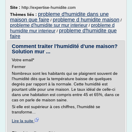
Site :
http://expertise-humidite.com
probleme d'humidite dans une
Thèmes liés :
maison que faire
probleme d humidite maison
/
/
probleme d'humidite sur mur interieur
probleme d
/
probleme d'humidite que
humidite mur interieur
/
faire
Comment traiter l'humidité d'une maison?
Solution mur ...
Votre email*
Fermer
Nombreux sont les habitants qui se plaignent souvent de
l'humidité dès que la température baisse de quelques
degrés par rapport à la normale. Cette humidité est
pourtant utile pour une maison. Le taux idéal de celle-ci
dans une habitation est compris entre 45 et 65%, dans ce
cas on parle de maison saine.
Si elle est supérieur à ces chiffres, l'humidité se
transforme...
Lire la suite