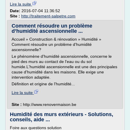
Lire la suite
Date:
2016-07-04 11:36:52
Site :
http://traitement-salpetre.com
Comment résoudre un problème
d’humidité ascensionnelle ...
Accueil » Construction & rénovation » Humidité »
Comment résoudre un problème d'humidité
ascensionnelle?
Le phénomène d'humidité ascensionnelle, concerne le
pied des murs au contact de l'eau ou du sol
humide.L'humidité ascensionnelle est une des principales
cause d'humidité dans les maisons. Elle exige une
intervention adaptée.
Définition et origine de l'humidité...
Lire la suite
Site :
http://www.renovermaison.be
Humidité des murs extérieurs - Solutions,
conseils, aide ...
Foire aux questions solution