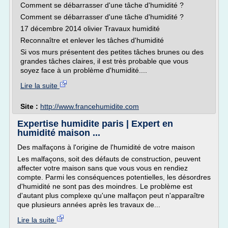
Comment se débarrasser d'une tâche d'humidité ?
Comment se débarrasser d'une tâche d'humidité ?
17 décembre 2014 olivier Travaux humidité
Reconnaître et enlever les tâches d'humidité
Si vos murs présentent des petites tâches brunes ou des
grandes tâches claires, il est très probable que vous
soyez face à un problème d'humidité....
Lire la suite
Site :
http://www.francehumidite.com
Expertise humidite paris | Expert en
humidité maison ...
Des malfaçons à l'origine de l'humidité de votre maison
Les malfaçons, soit des défauts de construction, peuvent
affecter votre maison sans que vous vous en rendiez
compte. Parmi les conséquences potentielles, les désordres
d'humidité ne sont pas des moindres. Le problème est
d'autant plus complexe qu'une malfaçon peut n'apparaître
que plusieurs années après les travaux de...
Lire la suite