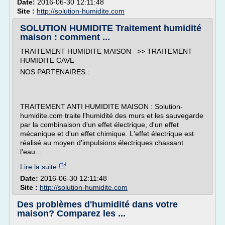
Date:
2016-06-30 12:11:48
Site :
http://solution-humidite.com
SOLUTION HUMIDITE Traitement humidité
maison : comment ...
TRAITEMENT HUMIDITE MAISON >> TRAITEMENT
HUMIDITE CAVE
NOS PARTENAIRES :
TRAITEMENT ANTI HUMIDITE MAISON : Solution-
humidite.com traite l'humidité des murs et les sauvegarde
par la combinaison d'un effet électrique, d'un effet
mécanique et d'un effet chimique. L'effet électrique est
réalisé au moyen d'impulsions électriques chassant
l'eau...
Lire la suite
Date:
2016-06-30 12:11:48
Site :
http://solution-humidite.com
Des problèmes d'humidité dans votre
maison? Comparez les ...