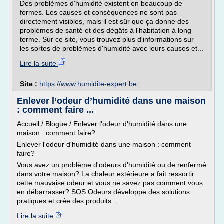
Des problèmes d'humidité existent en beaucoup de
formes. Les causes et conséquences ne sont pas
directement visibles, mais il est sûr que ça donne des
problèmes de santé et des dégâts à l'habitation à long
terme. Sur ce site, vous trouvez plus d'informations sur
les sortes de problèmes d'humidité avec leurs causes et...
Lire la suite
Site :
https://www.humidite-expert.be
Enlever l’odeur d’humidité dans une maison
: comment faire ...
Accueil / Blogue / Enlever l'odeur d'humidité dans une
maison : comment faire?
Enlever l'odeur d'humidité dans une maison : comment
faire?
Vous avez un problème d'odeurs d'humidité ou de renfermé
dans votre maison? La chaleur extérieure a fait ressortir
cette mauvaise odeur et vous ne savez pas comment vous
en débarrasser? SOS Odeurs développe des solutions
pratiques et crée des produits...
Lire la suite