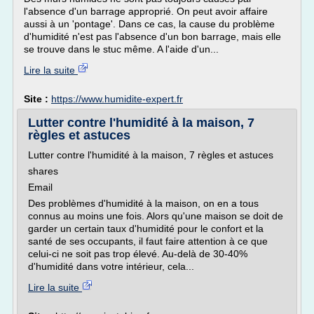
l'absence d'un barrage approprié. On peut avoir affaire
aussi à un 'pontage'. Dans ce cas, la cause du problème
d'humidité n'est pas l'absence d'un bon barrage, mais elle
se trouve dans le stuc même. A l'aide d'un...
Lire la suite
Site :
https://www.humidite-expert.fr
Lutter contre l'humidité à la maison, 7
règles et astuces
Lutter contre l'humidité à la maison, 7 règles et astuces
shares
Email
Des problèmes d'humidité à la maison, on en a tous
connus au moins une fois. Alors qu'une maison se doit de
garder un certain taux d'humidité pour le confort et la
santé de ses occupants, il faut faire attention à ce que
celui-ci ne soit pas trop élevé. Au-delà de 30-40%
d'humidité dans votre intérieur, cela...
Lire la suite