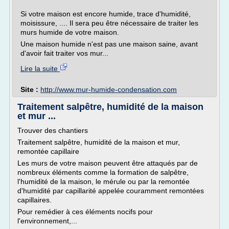
Si votre maison est encore humide, trace d'humidité,
moisissure, .... Il sera peu être nécessaire de traiter les
murs humide de votre maison.
Une maison humide n'est pas une maison saine, avant
d'avoir fait traiter vos mur...
Lire la suite
Site :
http://www.mur-humide-condensation.com
Traitement salpêtre, humidité de la maison
et mur ...
Trouver des chantiers
Traitement salpêtre, humidité de la maison et mur,
remontée capillaire
Les murs de votre maison peuvent être attaqués par de
nombreux éléments comme la formation de salpêtre,
l'humidité de la maison, le mérule ou par la remontée
d'humidité par capillarité appelée couramment remontées
capillaires.
Pour remédier à ces éléments nocifs pour
l'environnement,...