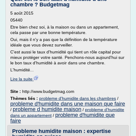
chambre ? Budgetmag
5 août 2015
05440
Etre bien chez soi, à la maison ou dans un appartement,
cela passe par une bonne température.
Oui, mais il n'y a pas que la définition de la température
idéale que vous devez surveiller.
C'est aussi le taux d'humidité qui tient un rôle capital pour
mieux protéger votre santé. Penchons-nous aujourd'hui sur
le bon taux d'humidité à avoir dans une chambre.
L'humidité...
Lire la suite
Site :
http://www.budgetmag.com
Thèmes liés :
probleme d'humidite dans les chambres
/
probleme d'humidite dans une maison que faire
probleme d humidite maison
/
/
probleme d'humidite
probleme d'humidite que
dans un appartement
/
faire
Probleme humidite maison : expertise