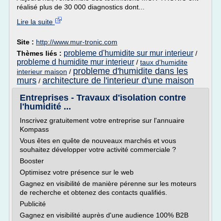
réalisé plus de 30 000 diagnostics dont...
Lire la suite
Site :
http://www.mur-tronic.com
probleme d'humidite sur mur interieur
Thèmes liés :
/
probleme d humidite mur interieur
/
taux d'humidite
probleme d'humidite dans les
interieur maison
/
murs
architecture de l'interieur d'une maison
/
Entreprises - Travaux d'isolation contre
l'humidité ...
Inscrivez gratuitement votre entreprise sur l'annuaire
Kompass
Vous êtes en quête de nouveaux marchés et vous
souhaitez développer votre activité commerciale ?
Booster
Optimisez votre présence sur le web
Gagnez en visibilité de manière pérenne sur les moteurs
de recherche et obtenez des contacts qualifiés.
Publicité
Gagnez en visibilité auprès d'une audience 100% B2B