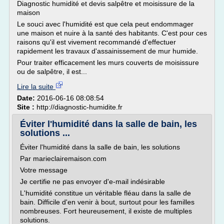
Diagnostic humidité et devis salpêtre et moisissure de la
maison
Le souci avec l'humidité est que cela peut endommager
une maison et nuire à la santé des habitants. C'est pour ces
raisons qu'il est vivement recommandé d'effectuer
rapidement les travaux d'assainissement de mur humide.
Pour traiter efficacement les murs couverts de moisissure
ou de salpêtre, il est...
Lire la suite
Date:
2016-06-16 08:08:54
Site :
http://diagnostic-humidite.fr
Éviter l'humidité dans la salle de bain, les
solutions ...
Éviter l'humidité dans la salle de bain, les solutions
Par marieclairemaison.com
Votre message
Je certifie ne pas envoyer d'e-mail indésirable
L'humidité constitue un véritable fléau dans la salle de
bain. Difficile d'en venir à bout, surtout pour les familles
nombreuses. Fort heureusement, il existe de multiples
solutions.