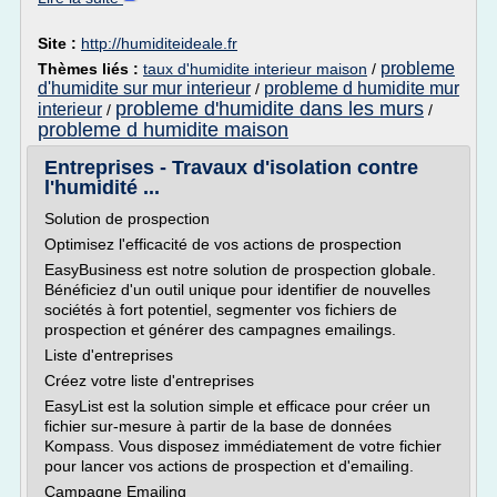
Site :
http://humiditeideale.fr
probleme
Thèmes liés :
taux d'humidite interieur maison
/
d'humidite sur mur interieur
probleme d humidite mur
/
probleme d'humidite dans les murs
interieur
/
/
probleme d humidite maison
Entreprises - Travaux d'isolation contre
l'humidité ...
Solution de prospection
Optimisez l'efficacité de vos actions de prospection
EasyBusiness est notre solution de prospection globale.
Bénéficiez d'un outil unique pour identifier de nouvelles
sociétés à fort potentiel, segmenter vos fichiers de
prospection et générer des campagnes emailings.
Liste d'entreprises
Créez votre liste d'entreprises
EasyList est la solution simple et efficace pour créer un
fichier sur-mesure à partir de la base de données
Kompass. Vous disposez immédiatement de votre fichier
pour lancer vos actions de prospection et d'emailing.
Campagne Emailing