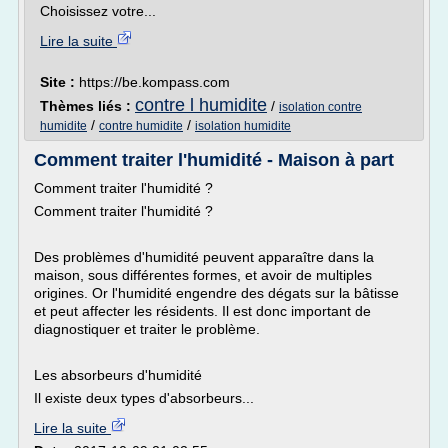
Choisissez votre...
Lire la suite
Site :
https://be.kompass.com
contre l humidite
Thèmes liés :
/
isolation contre
/
/
humidite
contre humidite
isolation humidite
Comment traiter l'humidité - Maison à part
Comment traiter l'humidité ?
Comment traiter l'humidité ?
Des problèmes d'humidité peuvent apparaître dans la
maison, sous différentes formes, et avoir de multiples
origines. Or l'humidité engendre des dégats sur la bâtisse
et peut affecter les résidents. Il est donc important de
diagnostiquer et traiter le problème.
Les absorbeurs d'humidité
Il existe deux types d'absorbeurs...
Lire la suite