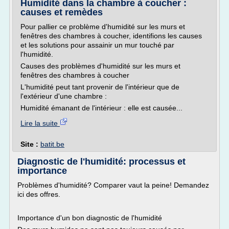
Humidité dans la chambre à coucher :
causes et remèdes
Pour pallier ce problème d'humidité sur les murs et
fenêtres des chambres à coucher, identifions les causes
et les solutions pour assainir un mur touché par
l'humidité.
Causes des problèmes d'humidité sur les murs et
fenêtres des chambres à coucher
L'humidité peut tant provenir de l'intérieur que de
l'extérieur d'une chambre :
Humidité émanant de l'intérieur : elle est causée...
Lire la suite
Site :
batit.be
Diagnostic de l'humidité: processus et
importance
Problèmes d'humidité? Comparer vaut la peine! Demandez
ici des offres.
Importance d'un bon diagnostic de l'humidité