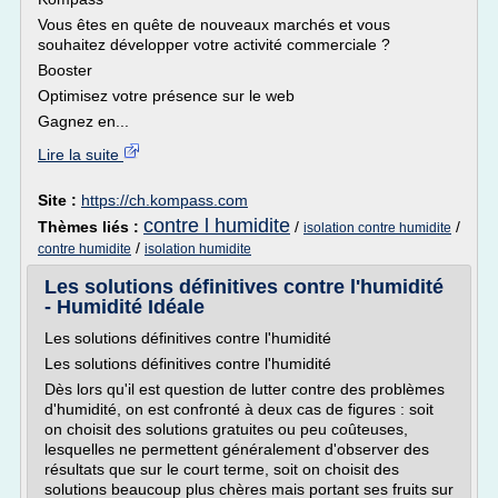
Vous êtes en quête de nouveaux marchés et vous
souhaitez développer votre activité commerciale ?
Booster
Optimisez votre présence sur le web
Gagnez en...
Lire la suite
Site :
https://ch.kompass.com
contre l humidite
Thèmes liés :
/
/
isolation contre humidite
/
contre humidite
isolation humidite
Les solutions définitives contre l'humidité
- Humidité Idéale
Les solutions définitives contre l'humidité
Les solutions définitives contre l'humidité
Dès lors qu'il est question de lutter contre des problèmes
d'humidité, on est confronté à deux cas de figures : soit
on choisit des solutions gratuites ou peu coûteuses,
lesquelles ne permettent généralement d'observer des
résultats que sur le court terme, soit on choisit des
solutions beaucoup plus chères mais portant ses fruits sur