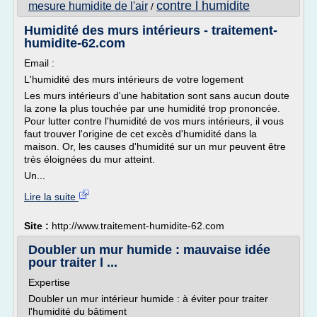
contre l humidite
mesure humidite de l'air
/
Humidité des murs intérieurs - traitement-
humidite-62.com
Email :
L'humidité des murs intérieurs de votre logement
Les murs intérieurs d'une habitation sont sans aucun doute
la zone la plus touchée par une humidité trop prononcée.
Pour lutter contre l'humidité de vos murs intérieurs, il vous
faut trouver l'origine de cet excès d'humidité dans la
maison. Or, les causes d'humidité sur un mur peuvent être
très éloignées du mur atteint.
Un...
Lire la suite
Site :
http://www.traitement-humidite-62.com
Doubler un mur humide : mauvaise idée
pour traiter l ...
Expertise
Doubler un mur intérieur humide : à éviter pour traiter
l'humidité du bâtiment