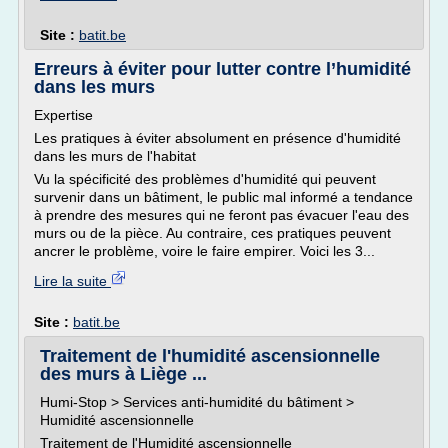
Site :
batit.be
Erreurs à éviter pour lutter contre l’humidité
dans les murs
Expertise
Les pratiques à éviter absolument en présence d'humidité
dans les murs de l'habitat
Vu la spécificité des problèmes d'humidité qui peuvent
survenir dans un bâtiment, le public mal informé a tendance
à prendre des mesures qui ne feront pas évacuer l'eau des
murs ou de la pièce. Au contraire, ces pratiques peuvent
ancrer le problème, voire le faire empirer. Voici les 3...
Lire la suite
Site :
batit.be
Traitement de l'humidité ascensionnelle
des murs à Liège ...
Humi-Stop > Services anti-humidité du bâtiment >
Humidité ascensionnelle
Traitement de l'Humidité ascensionnelle