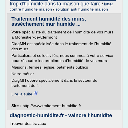
trop d'humidite dans la maison que faire
/
lutter
contre humidite maison
/
solution anti humidite maison
Traitement humidité des murs,
assèchement mur humide ...
Votre spécialiste du traitement de l'humidité de vos murs
à Monestier-de-Clermont
DiagMH est spécialisée dans le traitement de l'humidité
des murs.
Particuliers et collectivités, nous sommes à votre service
pour résoudre les problèmes d'humidité de vos murs.
Maisons, fermes, église, bâtiments publics
Notre métier
DiagMH opère spécialement dans le secteur du
traitement de l'...
Lire la suite
Site :
http://www.traitement-humidite.fr
diagnostic-humidite.fr - vaincre l’humidite
Trouver des travaux