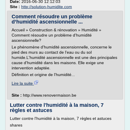
Date:
2016-06-30 12:12:03
Site :
http://solution-humidite.com
Comment résoudre un problème
d’humidité ascensionnelle ...
Accueil » Construction & rénovation » Humidité »
Comment résoudre un problème d'humidité
ascensionnelle?
Le phénomène d'humidité ascensionnelle, concerne le
pied des murs au contact de l'eau ou du sol
humide.L'humidité ascensionnelle est une des principales
cause d'humidité dans les maisons. Elle exige une
intervention adaptée.
Définition et origine de l'humidité...
Lire la suite
Site :
http://www.renovermaison.be
Lutter contre l'humidité à la maison, 7
règles et astuces
Lutter contre l'humidité à la maison, 7 règles et astuces
shares