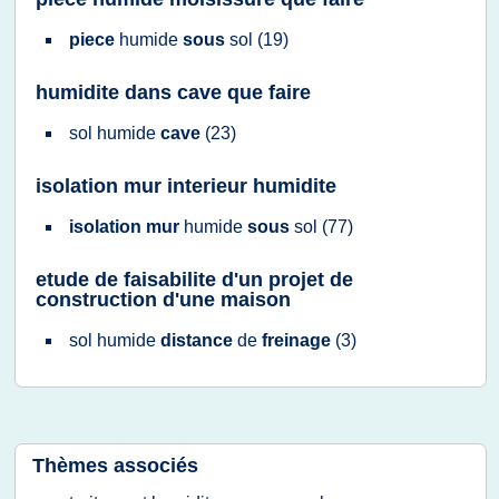
piece
humide
sous
sol
(19)
humidite dans cave que faire
sol humide
cave
(23)
isolation mur interieur humidite
isolation mur
humide
sous
sol
(77)
etude de faisabilite d'un projet de
construction d'une maison
sol humide
distance
de
freinage
(3)
Thèmes associés