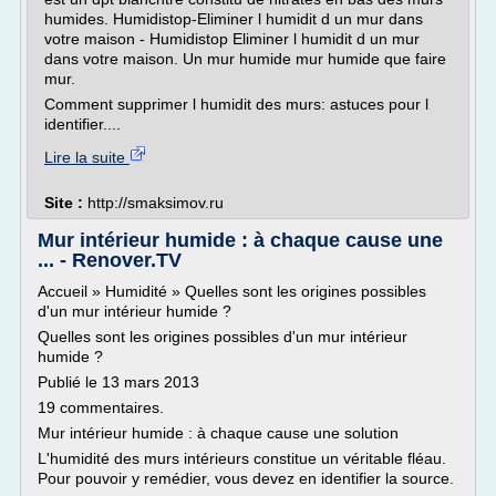
humides. Humidistop-Eliminer l humidit d un mur dans
votre maison - Humidistop Eliminer l humidit d un mur
dans votre maison. Un mur humide mur humide que faire
mur.
Comment supprimer l humidit des murs: astuces pour l
identifier....
Lire la suite
Site :
http://smaksimov.ru
Mur intérieur humide : à chaque cause une
... - Renover.TV
Accueil » Humidité » Quelles sont les origines possibles
d'un mur intérieur humide ?
Quelles sont les origines possibles d'un mur intérieur
humide ?
Publié le 13 mars 2013
19 commentaires.
Mur intérieur humide : à chaque cause une solution
L'humidité des murs intérieurs constitue un véritable fléau.
Pour pouvoir y remédier, vous devez en identifier la source.