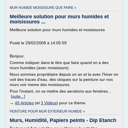
MUR HUMIDE MOISISSURE QUE FAIRE »
Meilleure solution pour murs humides et
moisissures ...
Meilleure solution pour murs humides et moisissures
Posté le 29/02/2008 à 14:05:59
Bonjour,
Comme indiquer dans le titre que faire quand on a des
murs humides (avec moisissure).
Nous sommes propriétaire depuis un an et la avec l'hiver on
voit des traces d'eau, des cloques sur la peinture sur nos
murs voir meme des moisissures.
Pour l'instant, on va mettre des aerations aux fenetres...
[suite...]
→
49 Articles
(et
3 Vidéos
) pour ce thème
PEINTURE POUR MUR EXTERIEUR HUMIDE »
Murs, Humidité, Papiers peints - Dip Etanch