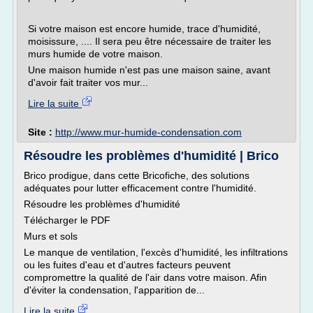
Si votre maison est encore humide, trace d'humidité,
moisissure, .... Il sera peu être nécessaire de traiter les
murs humide de votre maison.
Une maison humide n'est pas une maison saine, avant
d'avoir fait traiter vos mur...
Lire la suite
Site :
http://www.mur-humide-condensation.com
Résoudre les problèmes d'humidité | Brico
Brico prodigue, dans cette Bricofiche, des solutions
adéquates pour lutter efficacement contre l'humidité.
Résoudre les problèmes d'humidité
Télécharger le PDF
Murs et sols
Le manque de ventilation, l'excès d'humidité, les infiltrations
ou les fuites d'eau et d'autres facteurs peuvent
compromettre la qualité de l'air dans votre maison. Afin
d'éviter la condensation, l'apparition de...
Lire la suite