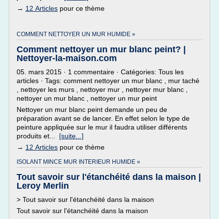
→
12 Articles
pour ce thème
COMMENT NETTOYER UN MUR HUMIDE »
Comment nettoyer un mur blanc peint? |
Nettoyer-la-maison.com
05. mars 2015 · 1 commentaire · Catégories: Tous les
articles · Tags: comment nettoyer un mur blanc , mur taché
, nettoyer les murs , nettoyer mur , nettoyer mur blanc ,
nettoyer un mur blanc , nettoyer un mur peint
Nettoyer un mur blanc peint demande un peu de
préparation avant se de lancer. En effet selon le type de
peinture appliquée sur le mur il faudra utiliser différents
produits et...
[suite...]
→
12 Articles
pour ce thème
ISOLANT MINCE MUR INTERIEUR HUMIDE »
Tout savoir sur l'étanchéité dans la maison |
Leroy Merlin
> Tout savoir sur l'étanchéité dans la maison
Tout savoir sur l'étanchéité dans la maison