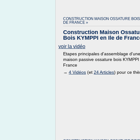
CONSTRUCTION MAISON OSSATURE BOIS 
DE FRANCE »
Construction Maison Ossatu
Bois KYMPPI en Ile de Franc
voir la vidéo
Etapes principales d'assemblage d'un
maison passive ossature bois KYMPPI
France
→
4 Vidéos
(et
24 Articles
) pour ce th